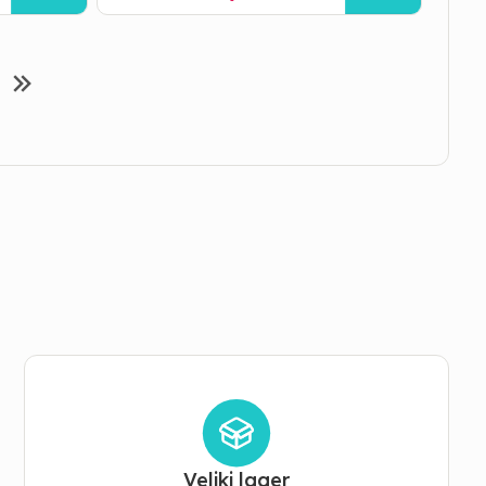
Veliki lager