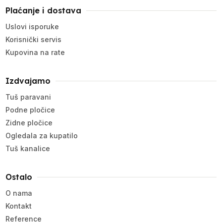
Plaćanje i dostava
Uslovi isporuke
Korisnički servis
Kupovina na rate
Izdvajamo
Tuš paravani
Podne pločice
Zidne pločice
Ogledala za kupatilo
Tuš kanalice
Ostalo
O nama
Kontakt
Reference