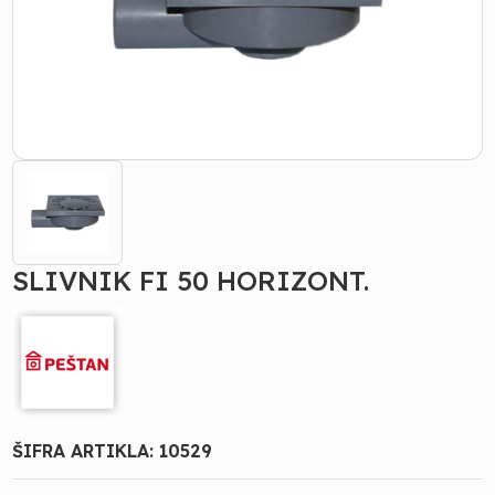
SLIVNIK FI 50 HORIZONT.
ŠIFRA ARTIKLA:
10529