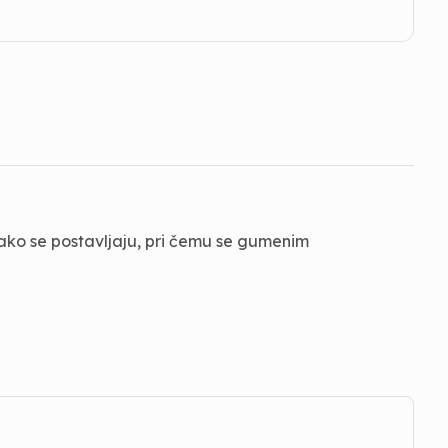
 lako se postavljaju, pri čemu se gumenim