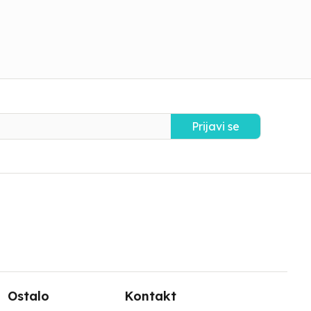
Prijavi se
Ostalo
Kontakt