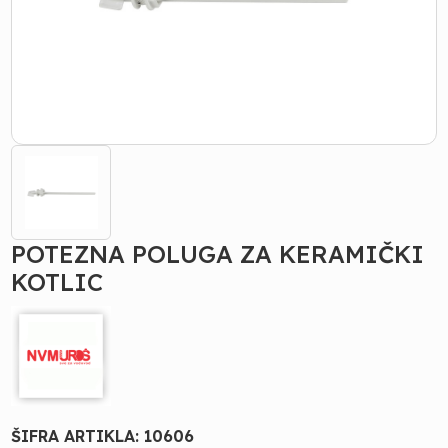
POTEZNA POLUGA ZA KERAMIČKI
KOTLIC
ŠIFRA ARTIKLA:
10606