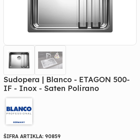
Sudopera | Blanco - ETAGON 500-
IF - Inox - Saten Polirano
ŠIFRA ARTIKLA:
90859