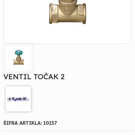
VENTIL TOČAK 2
ŠIFRA ARTIKLA:
10157