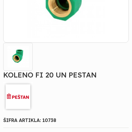
KOLENO FI 20 UN PESTAN
ŠIFRA ARTIKLA:
10738