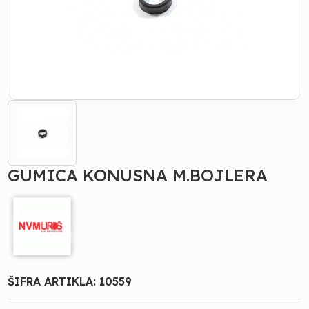
GUMICA KONUSNA M.BOJLERA
ŠIFRA ARTIKLA:
10559