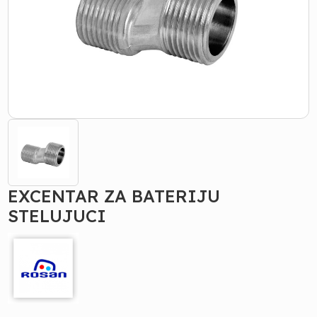
EXCENTAR ZA BATERIJU
STELUJUCI