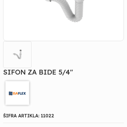
SIFON ZA BIDE 5/4"
ŠIFRA ARTIKLA:
11022