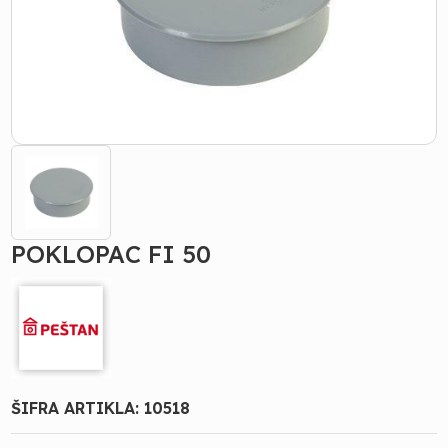
POKLOPAC FI 50
ŠIFRA ARTIKLA:
10518