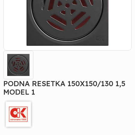
PODNA RESETKA 150X150/130 1,5
MODEL 1