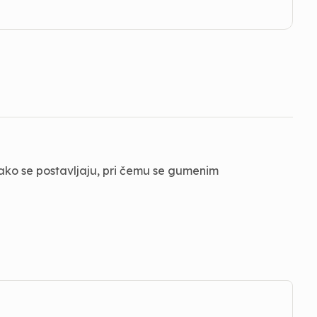
 lako se postavljaju, pri čemu se gumenim