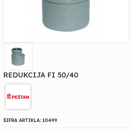
REDUKCIJA FI 50/40
ŠIFRA ARTIKLA:
10499