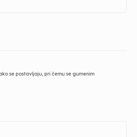
 lako se postavljaju, pri čemu se gumenim