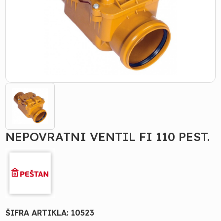
NEPOVRATNI VENTIL FI 110 PEST.
ŠIFRA ARTIKLA:
10523