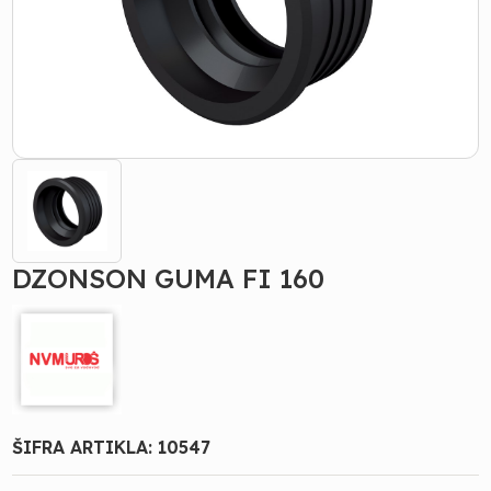
DZONSON GUMA FI 160
ŠIFRA ARTIKLA:
10547