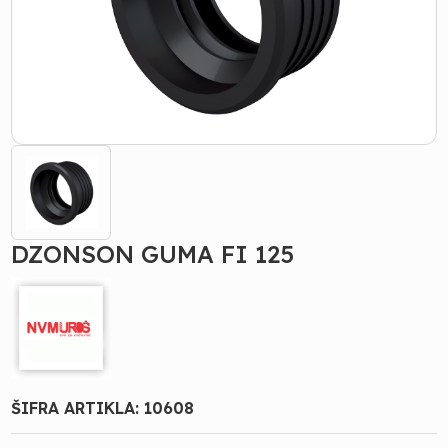
DZONSON GUMA FI 125
ŠIFRA ARTIKLA:
10608