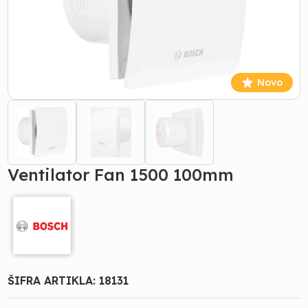
Novo
Ventilator Fan 1500 100mm
ŠIFRA ARTIKLA:
18131