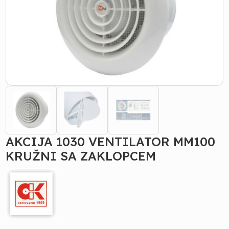
AKCIJA 1030 VENTILATOR MM100
KRUŽNI SA ZAKLOPCEM