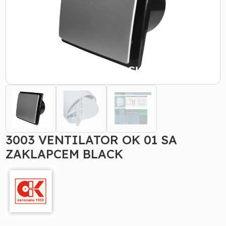
3003 VENTILATOR OK 01 SA
ZAKLAPCEM BLACK