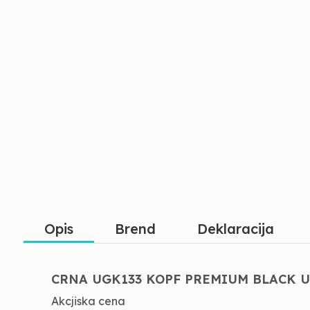
Opis
Brend
Deklaracija
CRNA UGK133 KOPF PREMIUM BLACK 
Akcjiska cena