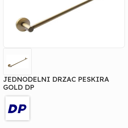
JEDNODELNI DRZAC PESKIRA
GOLD DP