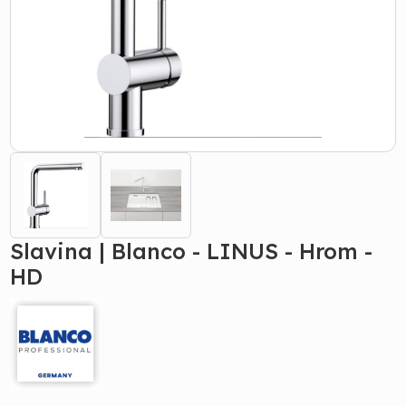
Slavina | Blanco - LINUS - Hrom -
HD