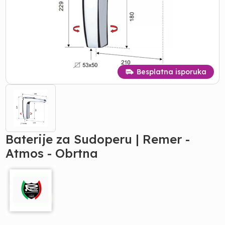
Besplatna isporuka
Baterije za Sudoperu | Remer -
Atmos - Obrtna