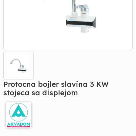
Protocna bojler slavina 3 KW
stojeca sa displejom