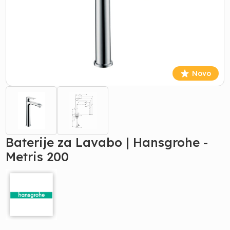
Novo
Baterije za Lavabo | Hansgrohe -
Metris 200