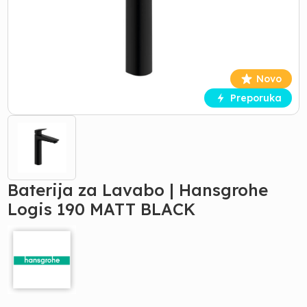
Novo
Preporuka
Baterija za Lavabo | Hansgrohe
Logis 190 MATT BLACK