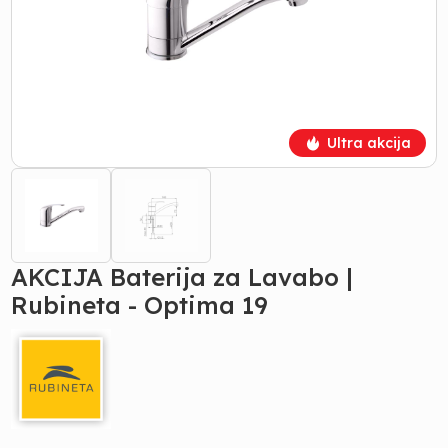
Ultra akcija
AKCIJA Baterija za Lavabo |
Rubineta - Optima 19