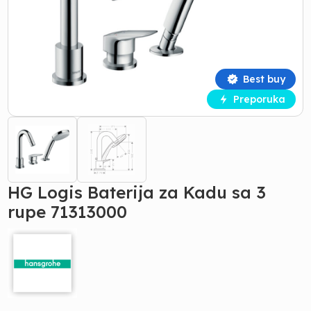
Best buy
Preporuka
HG Logis Baterija za Kadu sa 3
rupe 71313000