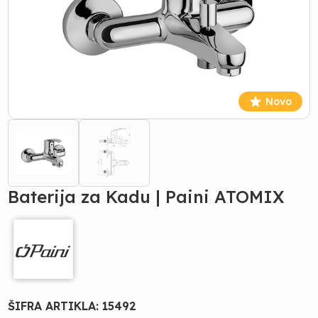
Novo
Baterija za Kadu | Paini ATOMIX
ŠIFRA ARTIKLA:
15492