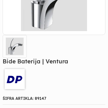
Bide Baterija | Ventura
ŠIFRA ARTIKLA:
89147