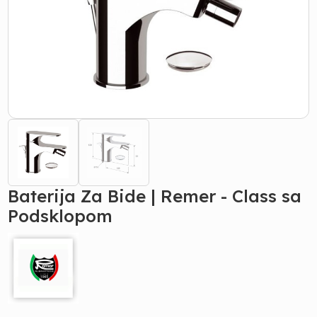
Baterija Za Bide | Remer - Class sa
Podsklopom